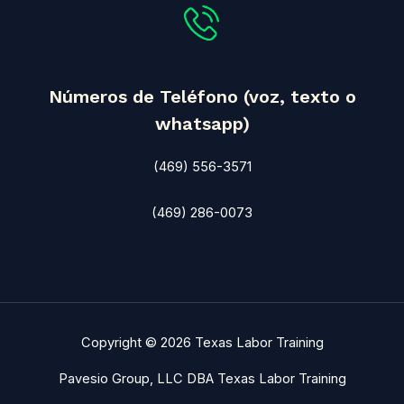
Números de Teléfono (voz, texto o
whatsapp)
(469) 556-3571
(469) 286-0073
Copyright © 2026 Texas Labor Training
Pavesio Group, LLC DBA Texas Labor Training