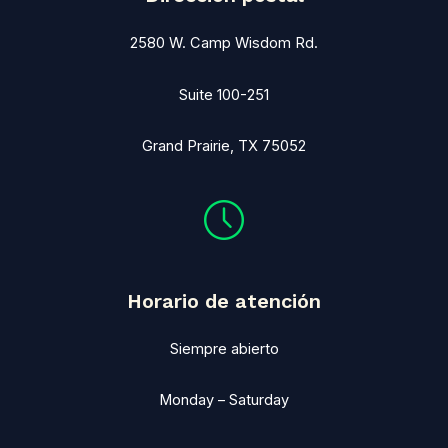
2580 W. Camp Wisdom Rd.
Suite 100-251
Grand Prairie, TX 75052
Horario de atención
Siempre abierto
Monday – Saturday