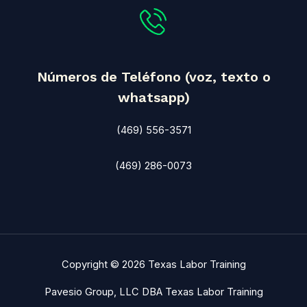
Números de Teléfono (voz, texto o
whatsapp)
(469) 556-3571
(469) 286-0073
Copyright © 2026 Texas Labor Training
Pavesio Group, LLC DBA Texas Labor Training