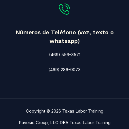
Números de Teléfono (voz, texto o
whatsapp)
(469) 556-3571
(469) 286-0073
Copyright © 2026 Texas Labor Training
Pavesio Group, LLC DBA Texas Labor Training