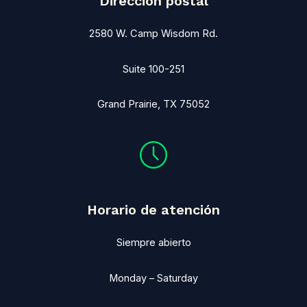
Dirección postal
2580 W. Camp Wisdom Rd.
Suite 100-251
Grand Prairie, TX 75052
Horario de atención
Siempre abierto
Monday – Saturday